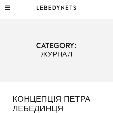
LEBEDYNETS
CATEGORY:
ЖУРНАЛ
КОНЦЕПЦІЯ ПЕТРА
ЛЕБЕДИНЦЯ